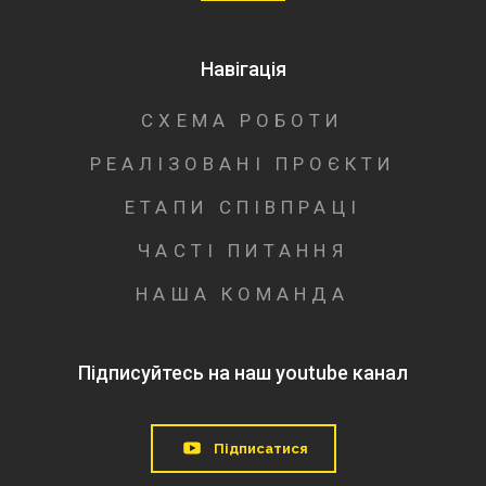
Навігація
СХЕМА РОБОТИ
РЕАЛІЗОВАНІ ПРОЄКТИ
ЕТАПИ СПІВПРАЦІ
ЧАСТІ ПИТАННЯ
НАША КОМАНДА
Підписуйтесь на наш youtube канал
Підписатися