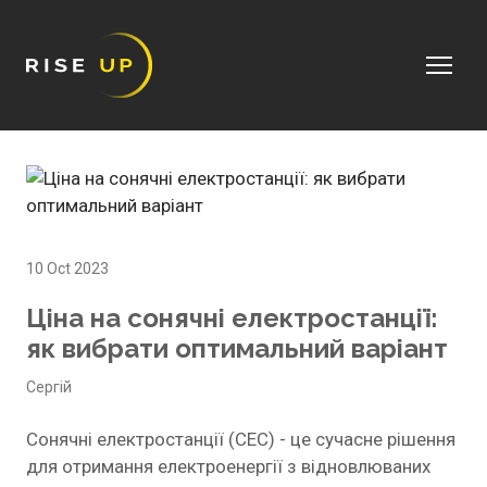
10 Oct 2023
Ціна на сонячні електростанції:
як вибрати оптимальний варіант
Сергій
Сонячні електростанції (СЕС) - це сучасне рішення
для отримання електроенергії з відновлюваних