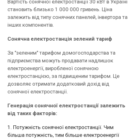
Вартість сонячної електростанції 30 кВт в Україні
становить близько 1 000 000 гривень. Ціна
залежить від типу сонячних панелей, інвертора та
інших компонентів.
Сонячна електростанція зелений тариф
За "зеленим" тарифом домогосподарства та
підприємства можуть продавати надлишок
електроенергії, виробленої сонячною
електростанцією, за підвищеним тарифом. Це
дозволяє отримати додатковий дохід від
сонячної електростанції.
Генерація сонячної електростанції залежить
від таких факторів:
Потужність сонячної електростанції. Чим
більша потужність, тим більше електроенергії