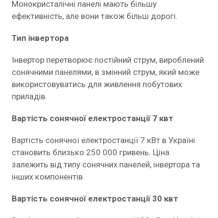
Монокристалічні панелі мають більшу
ефективність, але вони також більш дорогі.
Тип інвертора
Інвертор перетворює постійний струм, вироблений
сонячними панелями, в змінний струм, який може
використовуватись для живлення побутових
приладів.
Вартість сонячної електростанції 7 квт
Вартість сонячної електростанції 7 кВт в Україні
становить близько 250 000 гривень. Ціна
залежить від типу сонячних панелей, інвертора та
інших компонентів.
Вартість сонячної електростанції 30 квт