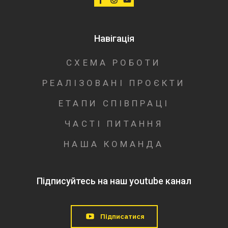
Навігація
СХЕМА РОБОТИ
РЕАЛІЗОВАНІ ПРОЄКТИ
ЕТАПИ СПІВПРАЦІ
ЧАСТІ ПИТАННЯ
НАША КОМАНДА
Підписуйтесь на наш youtube канал
Підписатися