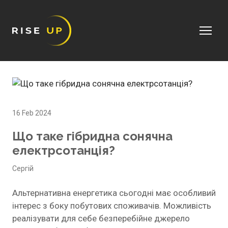
16 Feb 2024
Що таке гібридна сонячна
електрсотанція?
Сергій
Альтернативна енергетика сьогодні має особливий
інтерес з боку побутових споживачів. Можливість
реалізувати для себе безперебійне джерело