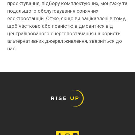
проектування, підбору комплектуючих, монтажу та
подальшого обслуговування сонячних
електростанцій. Отже, якщо ви зацікавлені в тому,
щоб частково або повністю відмовитися від
централізованого енергопостачання на користь
альтернативних джерел живлення, зверніться до
нас.