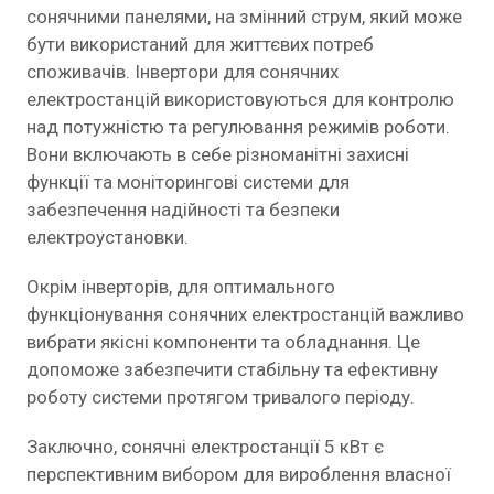
сонячними панелями, на змінний струм, який може
бути використаний для життєвих потреб
споживачів. Інвертори для сонячних
електростанцій використовуються для контролю
над потужністю та регулювання режимів роботи.
Вони включають в себе різноманітні захисні
функції та моніторингові системи для
забезпечення надійності та безпеки
електроустановки.
Окрім інверторів, для оптимального
функціонування сонячних електростанцій важливо
вибрати якісні компоненти та обладнання. Це
допоможе забезпечити стабільну та ефективну
роботу системи протягом тривалого періоду.
Заключно, сонячні електростанції 5 кВт є
перспективним вибором для вироблення власної