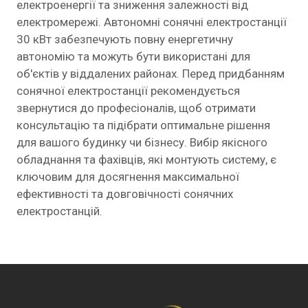
електроенергії та зниження залежності від
електромережі. Автономні сонячні електростанції
30 кВт забезпечують повну енергетичну
автономію та можуть бути використані для
об'єктів у віддалених районах. Перед придбанням
сонячної електростанції рекомендується
звернутися до професіоналів, щоб отримати
консультацію та підібрати оптимальне рішення
для вашого будинку чи бізнесу. Вибір якісного
обладнання та фахівців, які монтують систему, є
ключовим для досягнення максимальної
ефективності та довговічності сонячних
електростанцій.