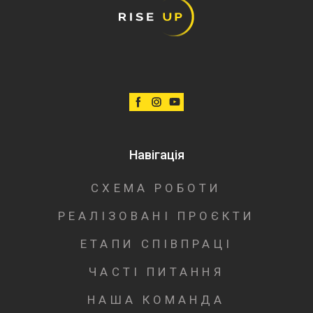
Навігація
СХЕМА РОБОТИ
РЕАЛІЗОВАНІ ПРОЄКТИ
ЕТАПИ СПІВПРАЦІ
ЧАСТІ ПИТАННЯ
НАША КОМАНДА