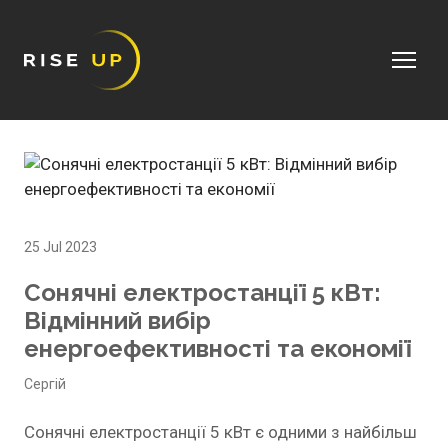
25 Jul 2023
Сонячні електростанції 5 кВт:
Відмінний вибір
енергоефективності та економії
Сергій
Сонячні електростанції 5 кВт є одними з найбільш