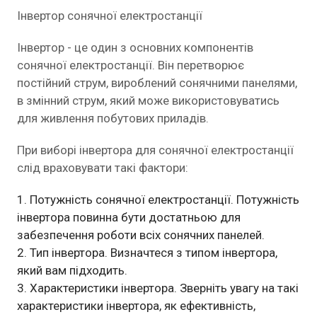
Інвертор сонячної електростанції
Інвертор - це один з основних компонентів
сонячної електростанції. Він перетворює
постійний струм, вироблений сонячними панелями,
в змінний струм, який може використовуватись
для живлення побутових приладів.
При виборі інвертора для сонячної електростанції
слід враховувати такі фактори:
Потужність сонячної електростанції. Потужність
інвертора повинна бути достатньою для
забезпечення роботи всіх сонячних панелей.
Тип інвертора. Визначтеся з типом інвертора,
який вам підходить.
Характеристики інвертора. Зверніть увагу на такі
характеристики інвертора, як ефективність,