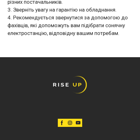
різних постачальників.
Зверніть увагу на гарантію на обладнання.
Рекомендується звернутися за допомогою до
фахівців, які допоможуть вам підібрати сонячну
електростанцію, відповідну вашим потребам.