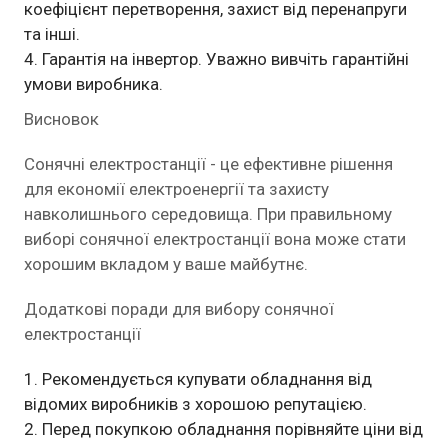
коефіцієнт перетворення, захист від перенапруги
та інші.
Гарантія на інвертор. Уважно вивчіть гарантійні
умови виробника.
Висновок
Сонячні електростанції - це ефективне рішення
для економії електроенергії та захисту
навколишнього середовища. При правильному
виборі сонячної електростанції вона може стати
хорошим вкладом у ваше майбутнє.
Додаткові поради для вибору сонячної
електростанції
Рекомендується купувати обладнання від
відомих виробників з хорошою репутацією.
Перед покупкою обладнання порівняйте ціни від