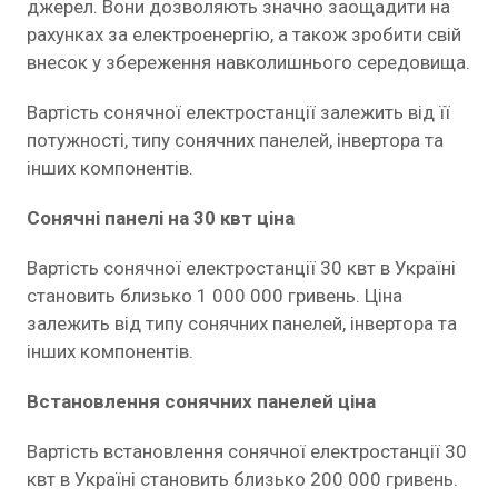
джерел. Вони дозволяють значно заощадити на
рахунках за електроенергію, а також зробити свій
внесок у збереження навколишнього середовища.
Вартість сонячної електростанції залежить від її
потужності, типу сонячних панелей, інвертора та
інших компонентів.
Сонячні панелі на 30 квт ціна
Вартість сонячної електростанції 30 квт в Україні
становить близько 1 000 000 гривень. Ціна
залежить від типу сонячних панелей, інвертора та
інших компонентів.
Встановлення сонячних панелей ціна
Вартість встановлення сонячної електростанції 30
квт в Україні становить близько 200 000 гривень.