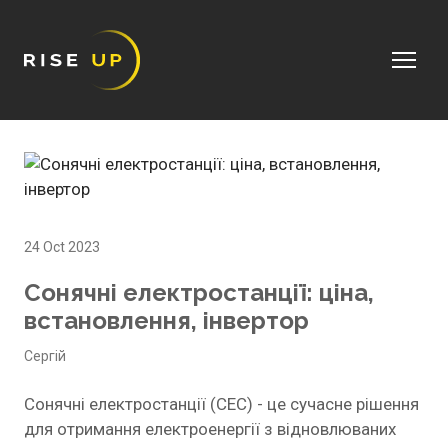
24 Oct 2023
Сонячні електростанції: ціна,
встановлення, інвертор
Сергій
Сонячні електростанції (СЕС) - це сучасне рішення
для отримання електроенергії з відновлюваних