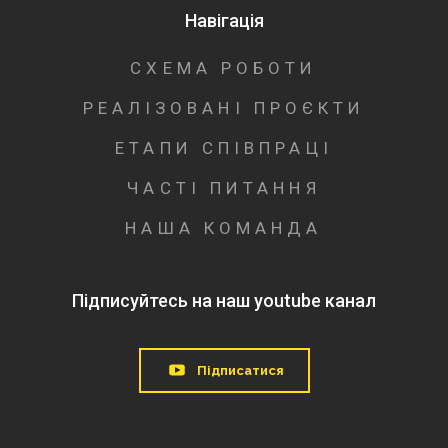
Навігація
СХЕМА РОБОТИ
РЕАЛІЗОВАНІ ПРОЄКТИ
ЕТАПИ СПІВПРАЦІ
ЧАСТІ ПИТАННЯ
НАША КОМАНДА
Підписуйтесь на наш youtube канал
Підписатися