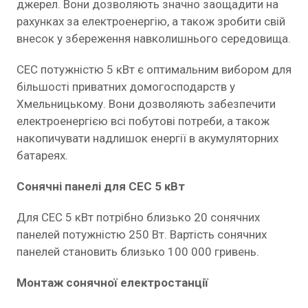
джерел. Вони дозволяють значно заощадити на
рахунках за електроенергію, а також зробити свій
внесок у збереження навколишнього середовища.
СЕС потужністю 5 кВт є оптимальним вибором для
більшості приватних домогосподарств у
Хмельницькому. Вони дозволяють забезпечити
електроенергією всі побутові потреби, а також
накопичувати надлишок енергії в акумуляторних
батареях.
Сонячні панелі для СЕС 5 кВт
Для СЕС 5 кВт потрібно близько 20 сонячних
панелей потужністю 250 Вт. Вартість сонячних
панелей становить близько 100 000 гривень.
Монтаж сонячної електростанції