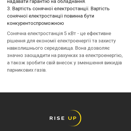
надавати гарантію на обладнання.
Вартість сонячної електростанції. Вартість
сонячної електростанції повинна бути
конкурентоспроможною
Сонячна електростанція 5 кВт - це ефективне
рішення для економії електроенергії та захисту
навколишнього середовища. Вона дозволяє
значно заощадити на рахунках за електроенергію,
а також зробити свій внесок у зменшення викидів
парникових газів.