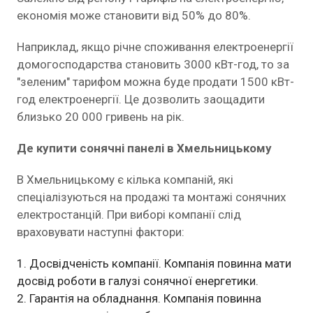
економія може становити від 50% до 80%.
Наприклад, якщо річне споживання електроенергії
домогосподарства становить 3000 кВт-год, то за
"зеленим" тарифом можна буде продати 1500 кВт-
год електроенергії. Це дозволить заощадити
близько 20 000 гривень на рік.
Де купити сонячні панелі в Хмельницькому
В Хмельницькому є кілька компаній, які
спеціалізуються на продажі та монтажі сонячних
електростанцій. При виборі компанії слід
враховувати наступні фактори:
Досвідченість компанії. Компанія повинна мати
досвід роботи в галузі сонячної енергетики.
Гарантія на обладнання. Компанія повинна