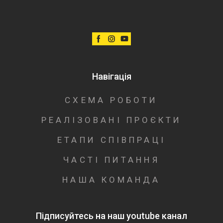
Навігація
СХЕМА РОБОТИ
РЕАЛІЗОВАНІ ПРОЄКТИ
ЕТАПИ СПІВПРАЦІ
ЧАСТІ ПИТАННЯ
НАША КОМАНДА
Підписуйтесь на наш youtube канал