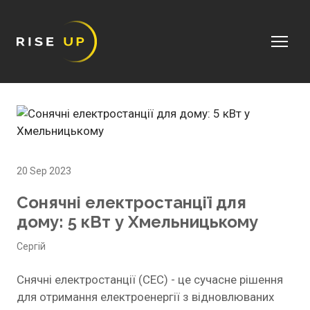
20 Sep 2023
Сонячні електростанції для
дому: 5 кВт у Хмельницькому
Сергій
Снячні електростанції (СЕС) - це сучасне рішення
для отримання електроенергії з відновлюваних