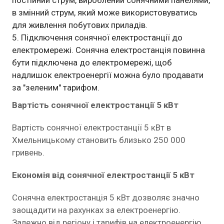
в змінний струм, який може використовуватись
для живлення побутових приладів.
Підключення сонячної електростанції до
електромережі. Сонячна електростанція повинна
бути підключена до електромережі, щоб
надлишок електроенергії можна було продавати
за "зеленим" тарифом.
Вартість сонячної електростанції 5 кВт
Вартість сонячної електростанції 5 кВт в
Хмельницькому становить близько 250 000
гривень.
Економія від сонячної електростанції 5 кВт
Сонячна електростанція 5 кВт дозволяє значно
заощадити на рахунках за електроенергію.
Залежно від регіону і тарифів на електроенергію,