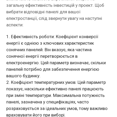
загальну ефективність інвестицій у проект. Щоб
вибрати відповідні панелі для вашої
електростанції, слід звернути увагу на наступні
аспекти:
Ефективність роботи: Коефіцієнт конверсії
енергії є однією з ключових характеристик
сонячних панелей. Він вказує, яка частина
сонячної енергії перетворюється в
електроенергію. Цей параметр визначає, скільки
панелей потрібно для забезпечення енергією
вашого будинку.
Коефіцієнт температурних умов: Цей параметр
показує, наскільки ефективно панелі працюють
при зміні температури. Максимальна потужність
панелі, зазначена у специфікаціях, часто
розраховується за ідеальних умов, тому важливо
враховувати його при виборі.