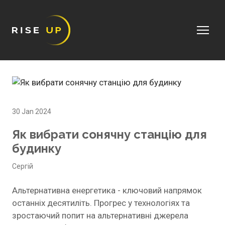
30 Jan 2024
Як вибрати сонячну станцію для
будинку
Сергій
Альтернативна енергетика - ключовий напрямок
останніх десятиліть. Прогрес у технологіях та
зростаючий попит на альтернативні джерела