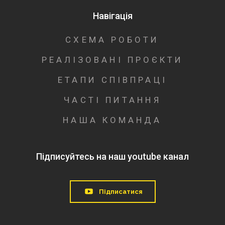
Навігація
СХЕМА РОБОТИ
РЕАЛІЗОВАНІ ПРОЄКТИ
ЕТАПИ СПІВПРАЦІ
ЧАСТІ ПИТАННЯ
НАША КОМАНДА
Підписуйтесь на наш youtube канал
Підписатися